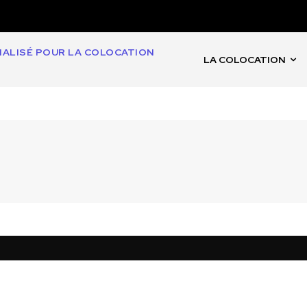
CIALISÉ POUR LA COLOCATION
LA COLOCATION