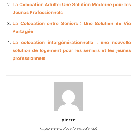
La Colocation Adulte: Une Solution Moderne pour les
Jeunes Professionnels
La Colocation entre Seniors : Une Solution de Vie
Partagée
La colocation intergénérationnelle : une nouvelle
solution de logement pour les seniors et les jeunes
professionnels
pierre
https://www.colocation-etudiants.fr