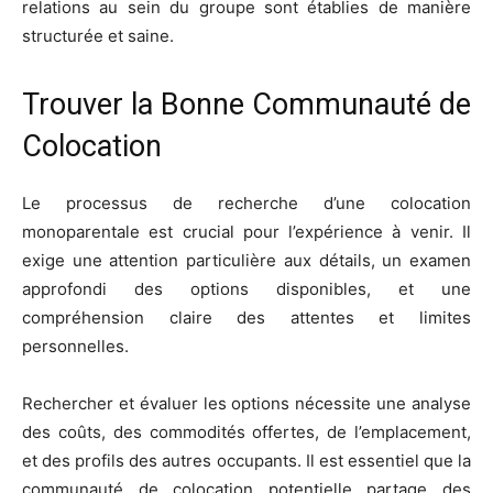
relations au sein du groupe sont établies de manière
structurée et saine.
Trouver la Bonne Communauté de
Colocation
Le processus de recherche d’une colocation
monoparentale est crucial pour l’expérience à venir. Il
exige une attention particulière aux détails, un examen
approfondi des options disponibles, et une
compréhension claire des attentes et limites
personnelles.
Rechercher et évaluer les options nécessite une analyse
des coûts, des commodités offertes, de l’emplacement,
et des profils des autres occupants. Il est essentiel que la
communauté de colocation potentielle partage des