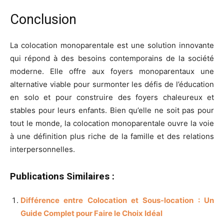
Conclusion
La colocation monoparentale est une solution innovante
qui répond à des besoins contemporains de la société
moderne. Elle offre aux foyers monoparentaux une
alternative viable pour surmonter les défis de l’éducation
en solo et pour construire des foyers chaleureux et
stables pour leurs enfants. Bien qu’elle ne soit pas pour
tout le monde, la colocation monoparentale ouvre la voie
à une définition plus riche de la famille et des relations
interpersonnelles.
Publications Similaires :
Différence entre Colocation et Sous-location : Un
Guide Complet pour Faire le Choix Idéal