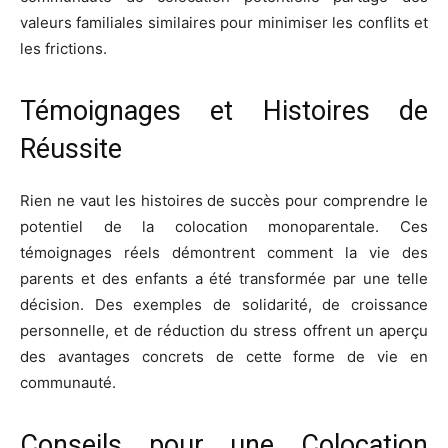
valeurs familiales similaires pour minimiser les conflits et
les frictions.
Témoignages et Histoires de
Réussite
Rien ne vaut les histoires de succès pour comprendre le
potentiel de la colocation monoparentale. Ces
témoignages réels démontrent comment la vie des
parents et des enfants a été transformée par une telle
décision. Des exemples de solidarité, de croissance
personnelle, et de réduction du stress offrent un aperçu
des avantages concrets de cette forme de vie en
communauté.
Conseils pour une Colocation