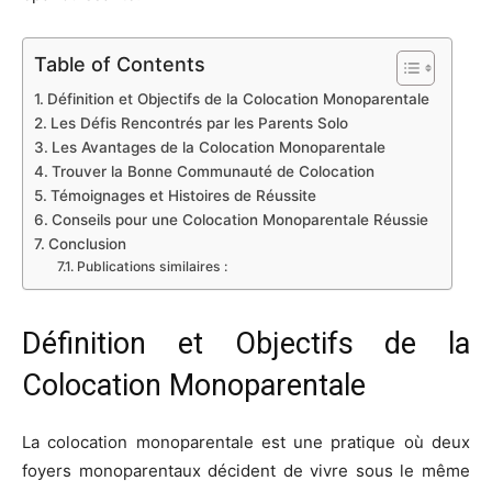
Table of Contents
Définition et Objectifs de la Colocation Monoparentale
Les Défis Rencontrés par les Parents Solo
Les Avantages de la Colocation Monoparentale
Trouver la Bonne Communauté de Colocation
Témoignages et Histoires de Réussite
Conseils pour une Colocation Monoparentale Réussie
Conclusion
Publications similaires :
Définition et Objectifs de la
Colocation Monoparentale
La colocation monoparentale est une pratique où deux
foyers monoparentaux décident de vivre sous le même