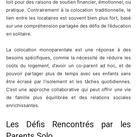
toit pour des raisons de soutien financier, émotionnel, ou
pratique. Contrairement à la colocation traditionnelle, le
lien entre les locataires est souvent bien plus fort, basé
sur une compréhension partagée des défis de l’éducation
en solitaire.
La colocation monoparentale est une réponse à des
besoins spécifiques, comme la nécessité de réduire les
coûts du logement, d’avoir un co-parent ad hoc, et de
pouvoir partager plus de temps avec ses enfants sans
être écrasé par l’isolement et les tâches quotidiennes.
C’est une approche collaborative qui peut offrir une vie
de famille plus équilibrée et des relations sociales
enrichissantes.
Les Défis Rencontrés par les
Parents Solo