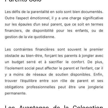
Les défis de la parentalité en solo sont bien documentés.
Outre l’aspect émotionnel, il y a une charge significative
sur les épaules d’un seul parent, que ce soit en termes
financiers, de disponibilité pour les enfants, ou de
gestion de la vie quotidienne.
Les contraintes financières sont souvent le premier
obstacle au bien-être, forçant les parents à jongler avec
un budget serré et à sacrifier le confort. De plus,
l’isolement social peut affecter le parent et l’enfant, car il
y a moins de réseaux de soutien disponibles. Enfin,
trouver l’équilibre entre son rôle de parent et ses
obligations professionnelles peut être une jonglerie
permanente.