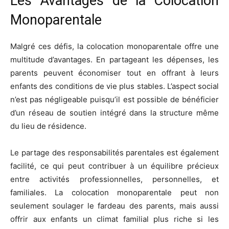
Les Avantages de la Colocation
Monoparentale
Malgré ces défis, la colocation monoparentale offre une
multitude d’avantages. En partageant les dépenses, les
parents peuvent économiser tout en offrant à leurs
enfants des conditions de vie plus stables. L’aspect social
n’est pas négligeable puisqu’il est possible de bénéficier
d’un réseau de soutien intégré dans la structure même
du lieu de résidence.
Le partage des responsabilités parentales est également
facilité, ce qui peut contribuer à un équilibre précieux
entre activités professionnelles, personnelles, et
familiales. La colocation monoparentale peut non
seulement soulager le fardeau des parents, mais aussi
offrir aux enfants un climat familial plus riche si les