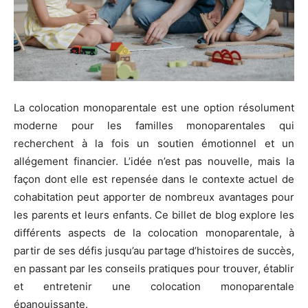
La colocation monoparentale est une option résolument
moderne pour les familles monoparentales qui
recherchent à la fois un soutien émotionnel et un
allégement financier. L’idée n’est pas nouvelle, mais la
façon dont elle est repensée dans le contexte actuel de
cohabitation peut apporter de nombreux avantages pour
les parents et leurs enfants. Ce billet de blog explore les
différents aspects de la colocation monoparentale, à
partir de ses défis jusqu’au partage d’histoires de succès,
en passant par les conseils pratiques pour trouver, établir
et entretenir une colocation monoparentale
épanouissante.