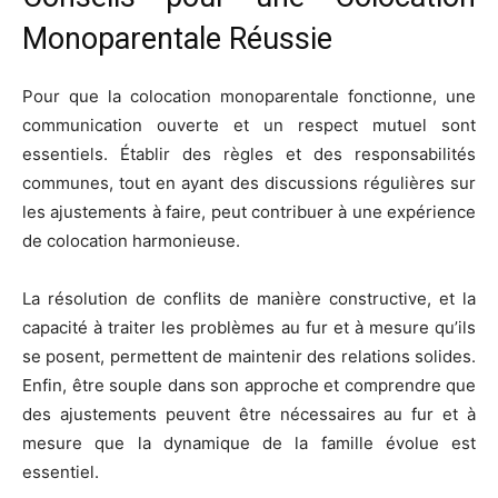
Monoparentale Réussie
Pour que la colocation monoparentale fonctionne, une
communication ouverte et un respect mutuel sont
essentiels. Établir des règles et des responsabilités
communes, tout en ayant des discussions régulières sur
les ajustements à faire, peut contribuer à une expérience
de colocation harmonieuse.
La résolution de conflits de manière constructive, et la
capacité à traiter les problèmes au fur et à mesure qu’ils
se posent, permettent de maintenir des relations solides.
Enfin, être souple dans son approche et comprendre que
des ajustements peuvent être nécessaires au fur et à
mesure que la dynamique de la famille évolue est
essentiel.